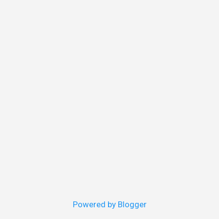
Powered by Blogger