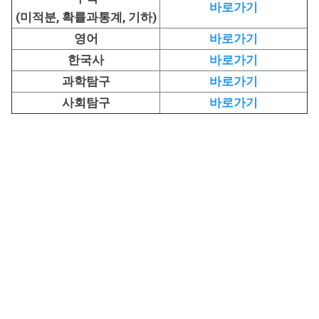
바로가기
(미적분, 확률과통계, 기하)
영어
바로가기
한국사
바로가기
과학탐구
바로가기
사회탐구
바로가기