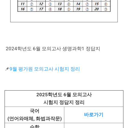
2024학년도 6월 모의고사 생명과학1 정답지
📌
9월 평가원 모의고사 시험지 정리
2025학년도 6월 모의고사
시험지 정답지 정리
국어
바로가기
(언어와매체, 화법과작문)
수학