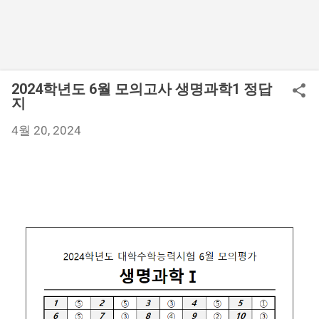
2024학년도 6월 모의고사 생명과학1 정답
지
4월 20, 2024