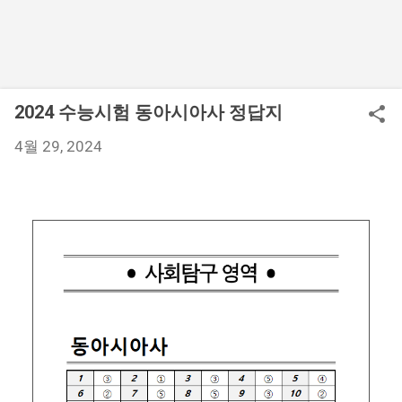
2024 수능시험 동아시아사 정답지
4월 29, 2024