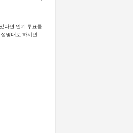
 있다면 인기 투표를
서 설명대로 하시면