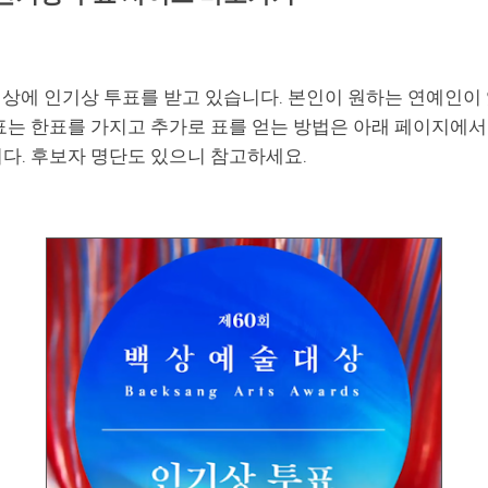
상에 인기상 투표를 받고 있습니다. 본인이 원하는 연예인이
투표는 한표를 가지고 추가로 표를 얻는 방법은 아래 페이지에
니다. 후보자 명단도 있으니 참고하세요.