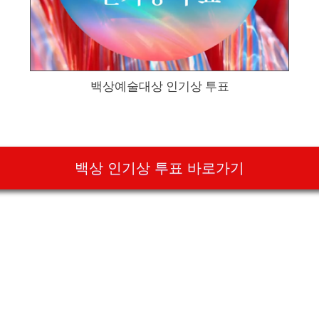
백상예술대상 인기상 투표
백상 인기상 투표 바로가기