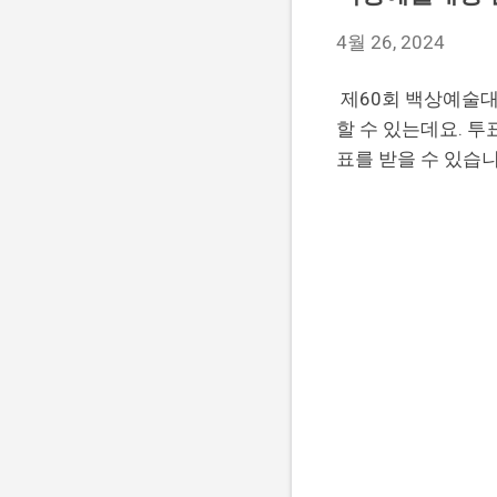
4월 26, 2024
제60회 백상예술대
할 수 있는데요. 
표를 받을 수 있습