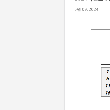
5월 09, 2024