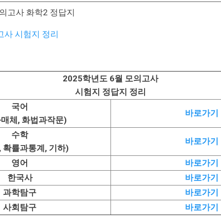
모의고사 화학2 정답지
고사 시험지 정리
2025학년도 6월 모의고사
시험지 정답지 정리
국어
바로가기
매체, 화법과작문)
수학
바로가기
, 확률과통계, 기하)
영어
바로가기
한국사
바로가기
과학탐구
바로가기
사회탐구
바로가기