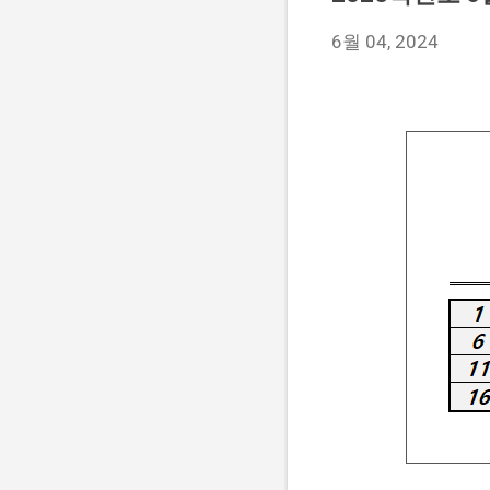
6월 04, 2024