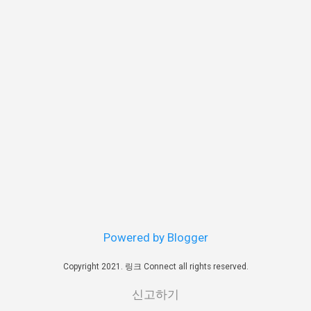
Powered by Blogger
Copyright 2021. 링크 Connect all rights reserved.
신고하기