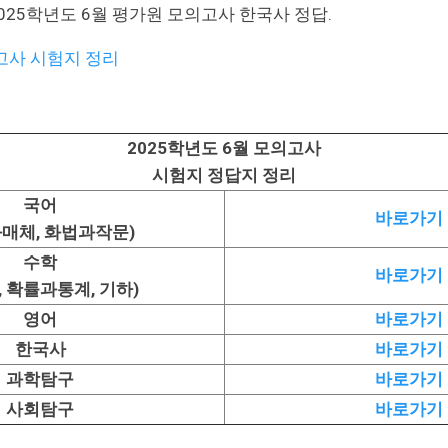
025학년도 6월 평가원 모의고사 한국사 정답.
고사 시험지 정리
2025학년도 6월 모의고사
시험지 정답지 정리
국어
바로가기
매체, 화법과작문)
수학
바로가기
, 확률과통계, 기하)
영어
바로가기
한국사
바로가기
과학탐구
바로가기
사회탐구
바로가기