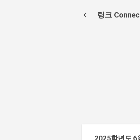
링크 Connec
2025학년도 