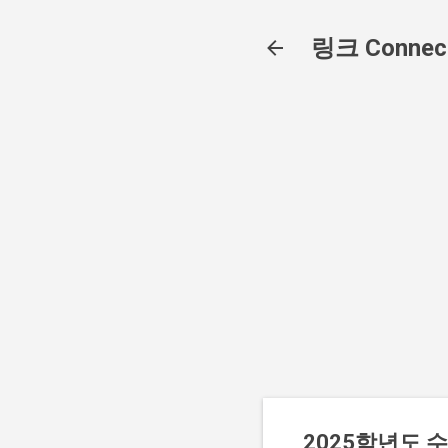
링크 Connec
2025학년도 