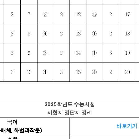
2025학년도 수능시험
시험지 정답지 정리
국어
바로가기
매체, 화법과작문)