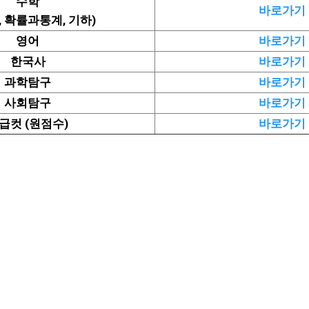
수학
바로가기
, 확률과통계, 기하)
영어
바로가기
한국사
바로가기
과학탐구
바로가기
사회탐구
바로가기
급컷 (원점수)
바로가기