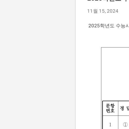
11월 15, 2024
2025학년도 수능