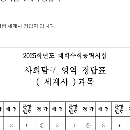
시험 세계사 정답지 입니다.