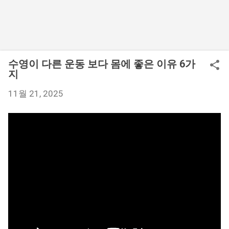
수영이 다른 운동 보다 몸에 좋은 이유 6가
지
11월 21, 2025